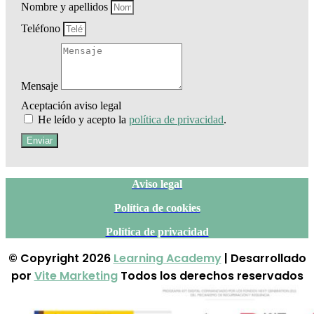
Nombre y apellidos
Teléfono
Mensaje
Aceptación aviso legal
He leído y acepto la
política de privacidad
.
Enviar
Aviso legal
Política de cookies
Política de privacidad
© Copyright 2026
Learning Academy
| Desarrollado
por
Vite Marketing
Todos los derechos reservados