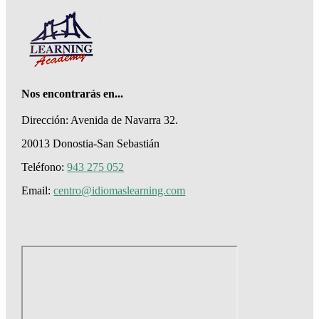
Nos encontrarás en...
Dirección:
Avenida de Navarra 32.
20013 Donostia-San Sebastián
Teléfono:
943 275 052
Email:
centro@idiomaslearning.com