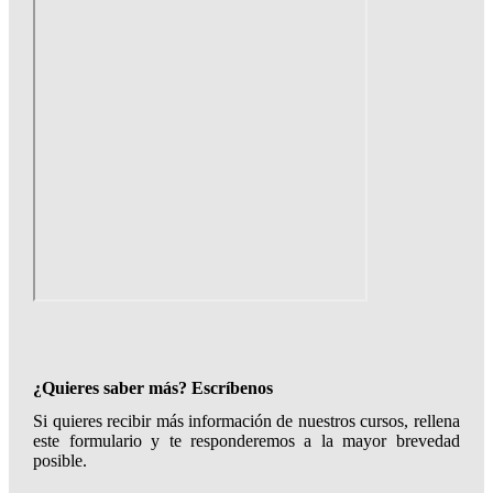
¿Quieres saber más? Escríbenos
Si quieres recibir más información de nuestros cursos, rellena
este formulario y te responderemos a la mayor brevedad
posible.