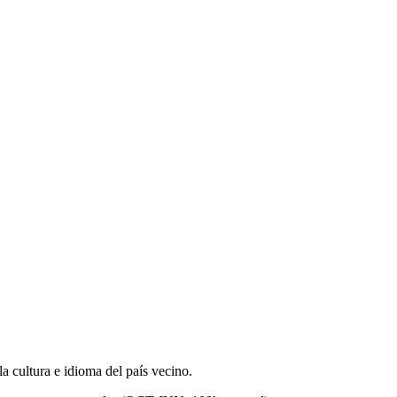
a cultura e idioma del país vecino.