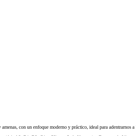
y amenas, con un enfoque moderno y práctico, ideal para adentrarnos a l